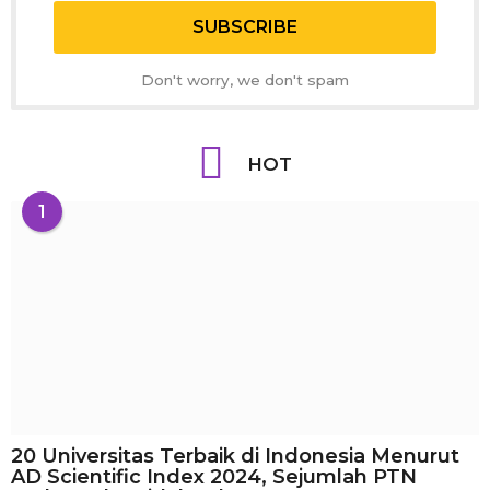
Don't worry, we don't spam
HOT
1
20 Universitas Terbaik di Indonesia Menurut
AD Scientific Index 2024, Sejumlah PTN