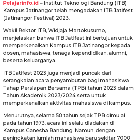
Pelajarinfo.id
– Institut Teknologi Bandung (ITB)
Kampus Jatinangor telah mengadakan ITB Jatifest
(Jatinangor Festival) 2023.
Wakil Rektor ITB, Widjaja Martokusumo,
menjelaskan bahwa ITB Jatifest ini bertujuan untuk
memperkenalkan Kampus ITB Jatinangor kepada
dosen, mahasiswa, tenaga kependidikan, alumni,
beserta keluarganya.
ITB Jatifest 2023 juga menjadi puncak dari
serangkaian acara penyambutan bagi mahasiswa
Tahap Persiapan Bersama (TPB) tahun 2023 dalam
Tahun Akademik 2023/2024 serta untuk
memperkenalkan aktivitas mahasiswa di kampus.
Menurutnya, selama 50 tahun sejak TPB dimulai
pada tahun 1973, acara ini selalu diadakan di
Kampus Ganesha Bandung. Namun, dengan
peningkatan jumlah mahasiswa baru sekitar 7000