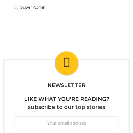
by
Super Admin
NEWSLETTER
LIKE WHAT YOU'RE READING?
subscribe to our top stories