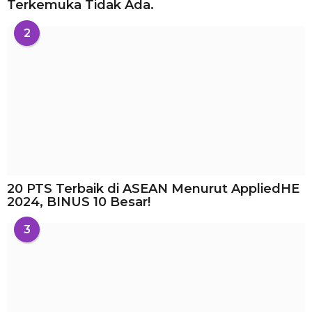
Terkemuka Tidak Ada.
2
20 PTS Terbaik di ASEAN Menurut AppliedHE
2024, BINUS 10 Besar!
3