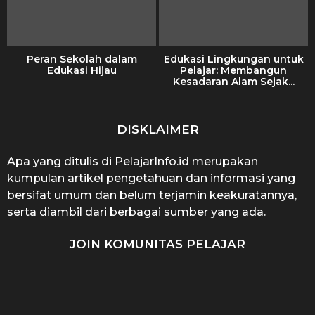
Peran Sekolah dalam
Edukasi Lingkungan untuk
Edukasi Hijau
Pelajar: Membangun
Kesadaran Alam Sejak...
DISKLAIMER
Apa yang ditulis di PelajarInfo.id merupakan
kumpulan artikel pengetahuan dan informasi yang
bersifat umum dan belum terjamin keakuratannya,
serta diambil dari berbagai sumber yang ada.
JOIN KOMUNITAS PELAJAR