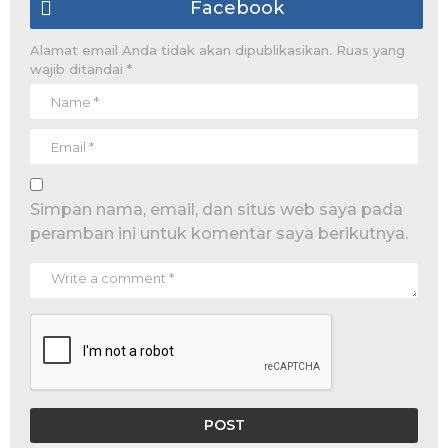
Facebook
Alamat email Anda tidak akan dipublikasikan.
Ruas yang
wajib ditandai
*
Simpan nama, email, dan situs web saya pada
peramban ini untuk komentar saya berikutnya.