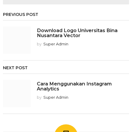
PREVIOUS POST
Download Logo Universitas Bina
Nusantara Vector
by
Super Admin
NEXT POST
Cara Menggunakan Instagram
Analytics
by
Super Admin