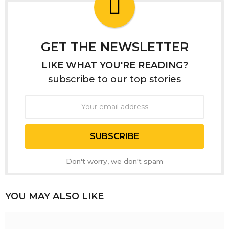
GET THE NEWSLETTER
LIKE WHAT YOU'RE READING?
subscribe to our top stories
Don't worry, we don't spam
YOU MAY ALSO LIKE