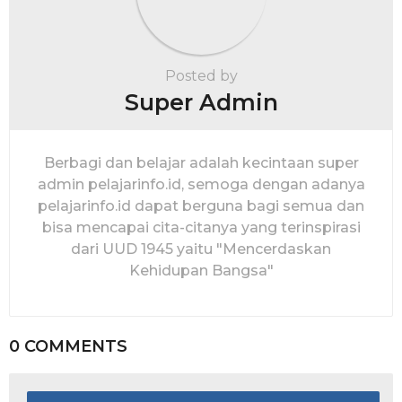
Posted by
Super Admin
Berbagi dan belajar adalah kecintaan super
admin pelajarinfo.id, semoga dengan adanya
pelajarinfo.id dapat berguna bagi semua dan
bisa mencapai cita-citanya yang terinspirasi
dari UUD 1945 yaitu "Mencerdaskan
Kehidupan Bangsa"
0 COMMENTS