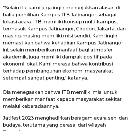
"Selain itu, kami juga ingin menunjukkan alasan di
balik pemilihan Kampus ITB Jatinangor sebagai
lokasi acara. ITB memiliki konsep multi-kampus,
termasuk Kampus Jatinangor, Cirebon, Jakarta, dan
masing-masing memiliki misi sendiri. Kami ingin
memastikan bahwa kehadiran Kampus Jatinangor
ini, selain memberikan manfaat bagi atmosfer
akademik, juga memiliki dampak positif pada
ekonomi lokal. Kami merasa bahwa kontribusi
terhadap pembangunan ekonomi masyarakat
setempat sangat penting," katanya.
Dia menegaskan bahwa ITB memiliki misi untuk
memberikan manfaat kepada masyarakat sekitar
melalui keberadaannya.
Jatifest 2023 menghadirkan beragam acara seni dan
budaya, terutama yang berasal dari wilayah