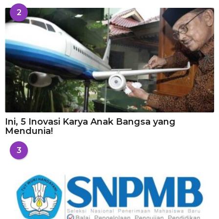
2
Ini, 5 Inovasi Karya Anak Bangsa yang
Mendunia!
3