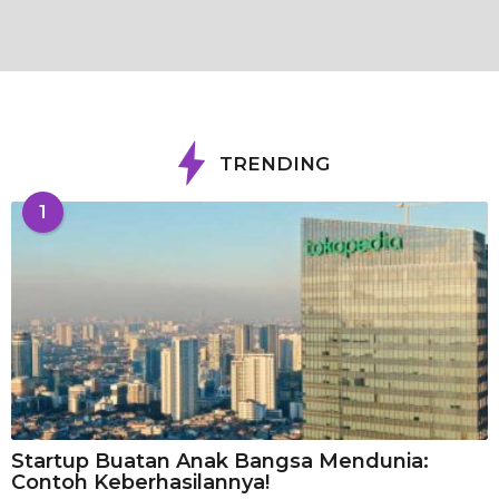
TRENDING
1
Startup Buatan Anak Bangsa Mendunia:
Contoh Keberhasilannya!