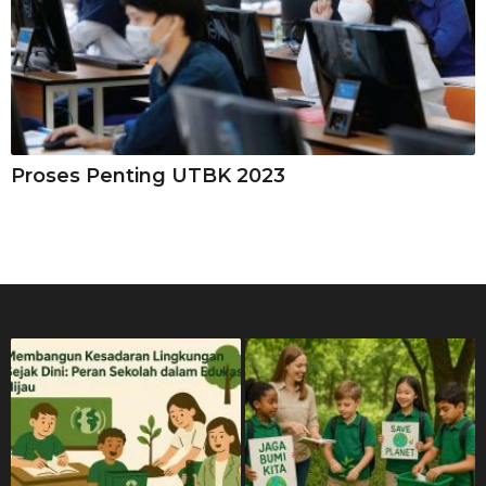
Proses Penting UTBK 2023