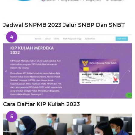
Jadwal SNPMB 2023 Jalur SNBP Dan SNBT
4
Cara Daftar KIP Kuliah 2023
5