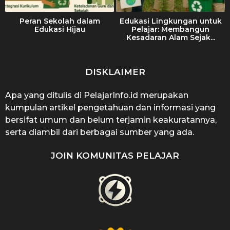
Peran Sekolah dalam
Edukasi Lingkungan untuk
Edukasi Hijau
Pelajar: Membangun
Kesadaran Alam Sejak...
DISKLAIMER
Apa yang ditulis di PelajarInfo.id merupakan
kumpulan artikel pengetahuan dan informasi yang
bersifat umum dan belum terjamin keakuratannya,
serta diambil dari berbagai sumber yang ada.
JOIN KOMUNITAS PELAJAR